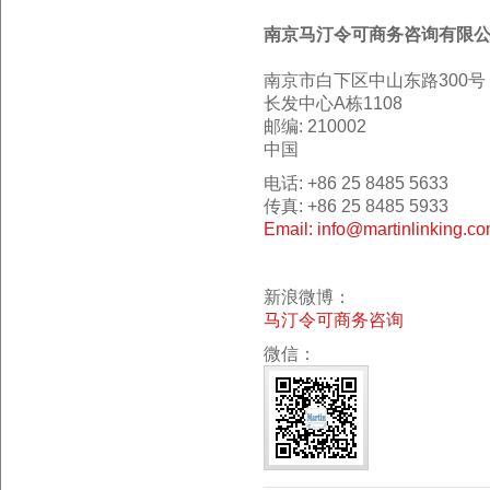
南京马汀令可商务咨询有限
南京市白下区中山东路300号
长发中心A栋1108
邮编: 210002
中国
电话: +86 25 8485 5633
传真: +86 25 8485 5933
Email: info@martinlinking.c
新浪微博：
马汀令可商务咨询
微信：